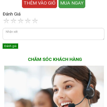
THÊM VÀO GIỎ
MUA NGAY
Đánh Giá
CHĂM SÓC KHÁCH HÀNG