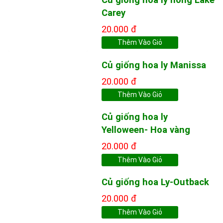
Carey
20.000 đ
Thêm Vào Giỏ
Củ giống hoa ly Manissa
20.000 đ
Thêm Vào Giỏ
Củ giống hoa ly
Yelloween- Hoa vàng
20.000 đ
Thêm Vào Giỏ
Củ giống hoa Ly-Outback
20.000 đ
Thêm Vào Giỏ