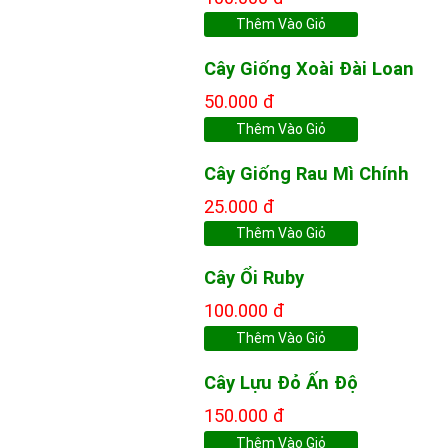
Thêm Vào Giỏ
Cây Giống Xoài Đài Loan
50.000 đ
Thêm Vào Giỏ
Cây Giống Rau Mì Chính
25.000 đ
Thêm Vào Giỏ
Cây Ổi Ruby
100.000 đ
Thêm Vào Giỏ