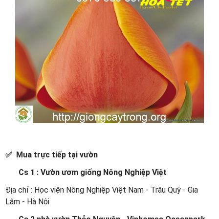
✅ Mua trực tiếp tại vườn
Cs 1 : Vườn ươm giống Nông Nghiệp Việt
Địa chỉ : Học viện Nông Nghiệp Việt Nam - Trâu Quỳ - Gia
Lâm - Hà Nội