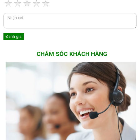
CHĂM SÓC KHÁCH HÀNG