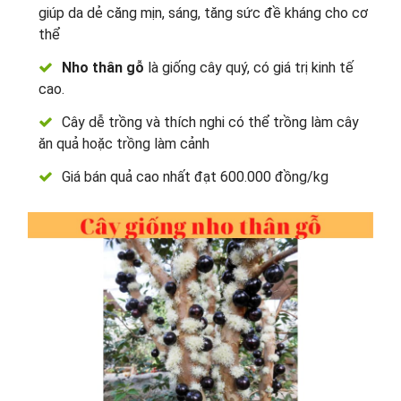
giúp da dẻ căng mịn, sáng, tăng sức đề kháng cho cơ
thể
Nho thân gỗ
là giống cây quý, có giá trị kinh tế
cao.
Cây dễ trồng và thích nghi có thể trồng làm cây
ăn quả hoặc trồng làm cảnh
Giá bán quả cao nhất đạt 600.000 đồng/kg