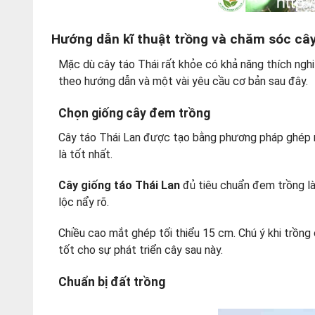
Hướng dẫn kĩ thuật trồng và chăm sóc cây
Mặc dù cây táo Thái rất khỏe có khả năng thích nghi
theo hướng dẫn và một vài yêu cầu cơ bản sau đây.
Chọn giống cây đem trồng
Cây táo Thái Lan được tạo bằng phương pháp ghép 
là tốt nhất.
Cây giống táo Thái Lan
đủ tiêu chuẩn đem trồng là
lộc nẩy rõ.
Chiều cao mắt ghép tối thiểu 15 cm. Chú ý khi trồn
tốt cho sự phát triển cây sau này.
Chuẩn bị đất trồng