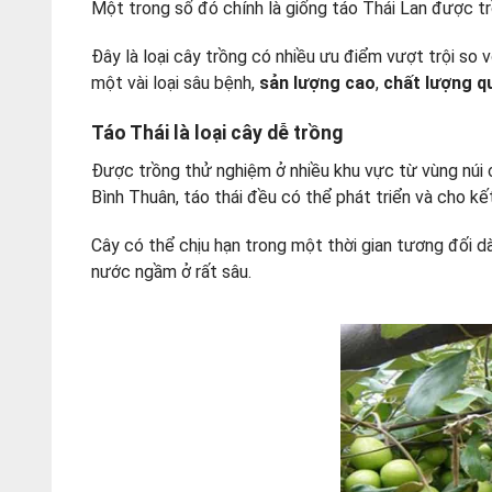
Một trong số đó chính là giống táo Thái Lan được trồ
Đây là loại cây trồng có nhiều ưu điểm vượt trội so 
một vài loại sâu bệnh,
sản lượng cao
,
chất lượng q
Táo Thái là loại cây dễ trồng
Được trồng thử nghiệm ở nhiều khu vực từ vùng núi 
Bình Thuân, táo thái đều có thể phát triển và cho kế
Cây có thể chịu hạn trong một thời gian tương đối 
nước ngầm ở rất sâu.