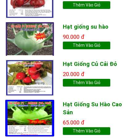
Thêm Vào Giỏ
Hạt giống su hào
90.000 đ
Thêm Vào Giỏ
Hạt Giống Củ Cải Đỏ
20.000 đ
Thêm Vào Giỏ
Hạt Giống Su Hào Cao
Sản
65.000 đ
Thêm Vào Giỏ