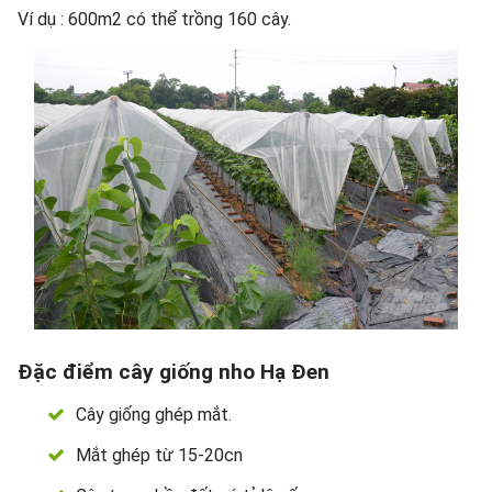
Ví dụ : 600m2 có thể trồng 160 cây.
Đặc điểm cây giống nho Hạ Đen
Cây giống ghép mắt.
Mắt ghép từ 15-20cn