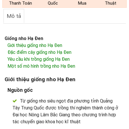
Thanh Toán
Quốc
Mua
Thuật
Mô tả
Giống nho Hạ Đen
Giới thiệu giống nho Hạ Đen
Đặc điểm cây giống nho Hạ Đen
Yêu cầu khi trồng giống Hạ Đen
Một số mô hình trồng nho Hạ Đen
Giới thiệu giống nho Hạ Đen
Nguồn gốc
Từ giống nho siêu ngọt địa phương tỉnh Quảng
Tây Trung Quốc được trồng thí nghiệm thành công ở
Đại học Nông Lâm Bắc Giang theo chương trình hợp
tác chuyển giao khoa học kĩ thuật