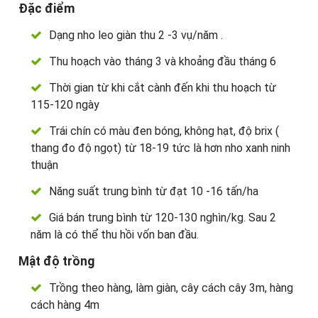
Đặc điểm
Dạng nho leo giàn thu 2 -3 vụ/năm .
Thu hoạch vào tháng 3 và khoảng đầu tháng 6
Thời gian từ khi cắt cành đến khi thu hoạch từ
115-120 ngày
Trái chín có màu đen bóng, không hạt, độ brix (
thang đo độ ngọt) từ 18-19 tức là hơn nho xanh ninh
thuận
Năng suất trung bình từ đạt 10 -16 tấn/ha
Giá bán trung bình từ 120-130 nghìn/kg. Sau 2
năm là có thể thu hồi vốn ban đầu.
Mật độ trồng
Trồng theo hàng, làm giàn, cây cách cây 3m, hàng
cách hàng 4m