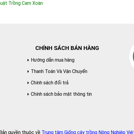
huật Trồng Cam Xoàn
CHÍNH SÁCH BÁN HÀNG
Hướng dẫn mua hàng
Thanh Toán Và Vận Chuyển
Chính sách đổi trả
Chính sách bảo mật thông tin
Bản quyền thuộc về
Trung tâm Giống cây trồng Nông Nghiệp Việ