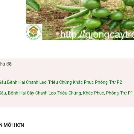
chủ đề:
o
Sâu Bệnh Hại Chanh Leo Triệu Chứng Khắc Phục Phòng Trừ P2
Sâu, Bệnh Hại Cây Chanh Leo Triệu Chứng, Khắc Phục, Phòng Trừ P1
N MỚI HƠN