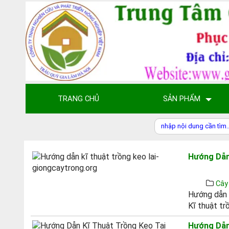
TRANG CHỦ
SẢN PHẨM
Hướng Dẫn
Cây
Hướng dẫn 
Kĩ thuật tr
Hướng Dẫn