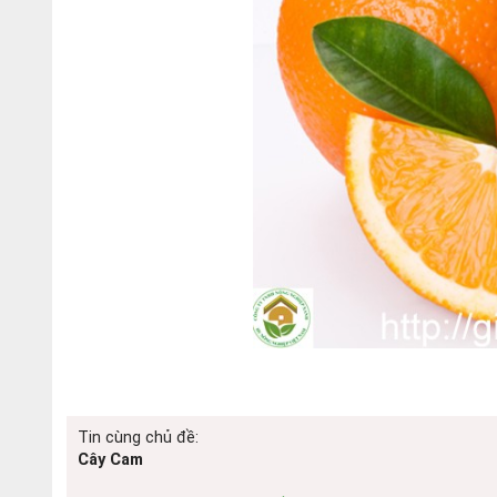
Tin cùng chủ đề:
Cây Cam