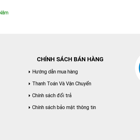
/năm
CHÍNH SÁCH BÁN HÀNG
Hướng dẫn mua hàng
Thanh Toán Và Vận Chuyển
Chính sách đổi trả
Chính sách bảo mật thông tin