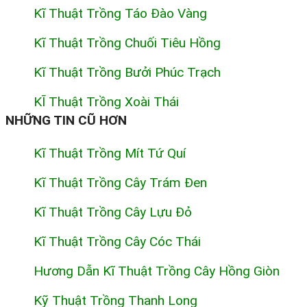
Kĩ Thuật Trồng Táo Đào Vàng
Kĩ Thuật Trồng Chuối Tiêu Hồng
Kĩ Thuật Trồng Bưởi Phúc Trạch
KĨ Thuật Trồng Xoài Thái
NHỮNG TIN CŨ HƠN
Kĩ Thuật Trồng Mít Tứ Quí
Kĩ Thuật Trồng Cây Trám Đen
Kĩ Thuật Trồng Cây Lựu Đỏ
Kĩ Thuật Trồng Cây Cóc Thái
Hương Dẫn Kĩ Thuật Trồng Cây Hồng Giòn
Kỹ Thuật Trồng Thanh Long