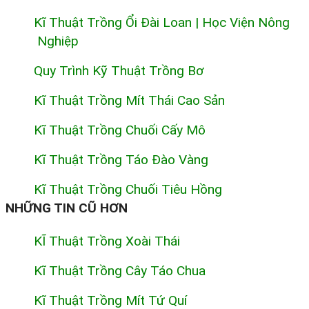
Kĩ Thuật Trồng Ổi Đài Loan | Học Viện Nông
Nghiệp
Quy Trình Kỹ Thuật Trồng Bơ
Kĩ Thuật Trồng Mít Thái Cao Sản
Kĩ Thuật Trồng Chuối Cấy Mô
Kĩ Thuật Trồng Táo Đào Vàng
Kĩ Thuật Trồng Chuối Tiêu Hồng
NHỮNG TIN CŨ HƠN
KĨ Thuật Trồng Xoài Thái
Kĩ Thuật Trồng Cây Táo Chua
Kĩ Thuật Trồng Mít Tứ Quí