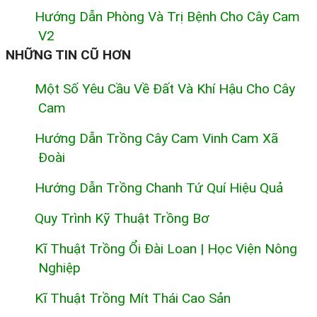
Hướng Dẫn Phòng Và Trị Bệnh Cho Cây Cam
V2
NHỮNG TIN CŨ HƠN
Một Số Yêu Cầu Về Đất Và Khí Hậu Cho Cây
Cam
Hướng Dẫn Trồng Cây Cam Vinh Cam Xã
Đoài
Hướng Dẫn Trồng Chanh Tứ Quí Hiệu Quả
Quy Trình Kỹ Thuật Trồng Bơ
Kĩ Thuật Trồng Ổi Đài Loan | Học Viện Nông
Nghiệp
Kĩ Thuật Trồng Mít Thái Cao Sản