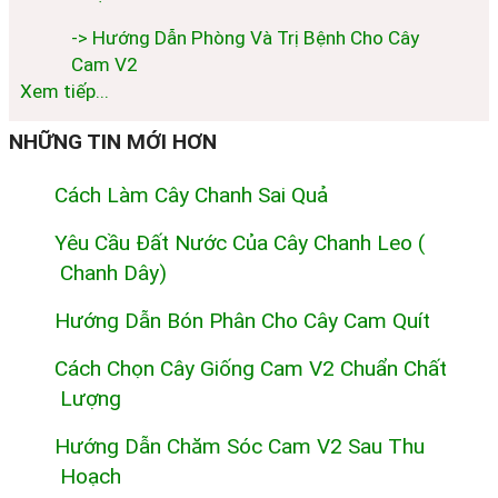
-> Hướng Dẫn Phòng Và Trị Bệnh Cho Cây
Cam V2
Xem tiếp...
NHỮNG TIN MỚI HƠN
Cách Làm Cây Chanh Sai Quả
Yêu Cầu Đất Nước Của Cây Chanh Leo (
Chanh Dây)
Hướng Dẫn Bón Phân Cho Cây Cam Quít
Cách Chọn Cây Giống Cam V2 Chuẩn Chất
Lượng
Hướng Dẫn Chăm Sóc Cam V2 Sau Thu
Hoạch