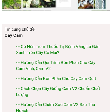
Tin cùng chủ đề:
Cây Cam
-> Có Nên Tiêm Thuốc Trị Bệnh Vàng Lá Gân
Xanh Trên Cây Có Múi?
-> Hướng Dẫn Qui Trình Bón Phân Cho Cây
Cam Vinh, Cam V2
-> Hướng Dẫn Bón Phân Cho Cây Cam Quít
-> Cách Chọn Cây Giống Cam V2 Chuẩn Chất
Lượng
-> Hướng Dẫn Chăm Sóc Cam V2 Sau Thu
Hoạch