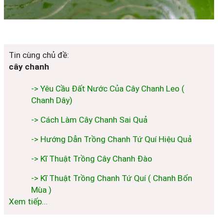
Tin cùng chủ đề:
cây chanh
-> Yêu Cầu Đất Nước Của Cây Chanh Leo (
Chanh Dây)
-> Cách Làm Cây Chanh Sai Quả
-> Hướng Dẫn Trồng Chanh Tứ Quí Hiệu Quả
-> Kĩ Thuật Trồng Cây Chanh Đào
-> Kĩ Thuật Trồng Chanh Tứ Quí ( Chanh Bốn
Mùa )
Xem tiếp...