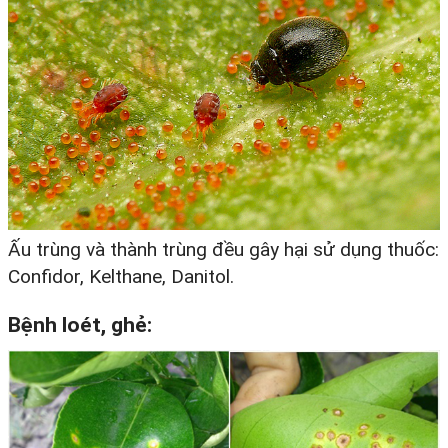
Ấu trùng và thành trùng đều gây hại sử dụng thuốc:
Confidor, Kelthane, Danitol.
Bệnh loét, ghẻ: