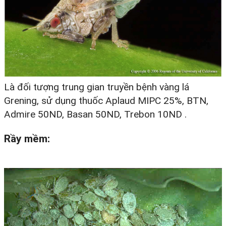
Là đối tượng trung gian truyền bệnh vàng lá
Grening, sử dụng thuốc Aplaud MIPC 25%, BTN,
Admire 50ND, Basan 50ND, Trebon 10ND .
Rầy mềm: