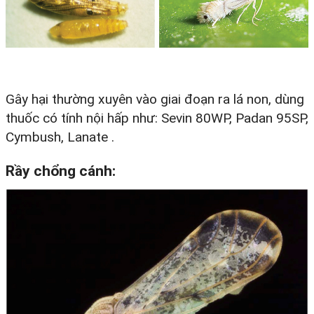
Gây hại thường xuyên vào giai đoạn ra lá non, dùng
thuốc có tính nội hấp như: Sevin 80WP, Padan 95SP,
Cymbush, Lanate .
Rầy chổng cánh: