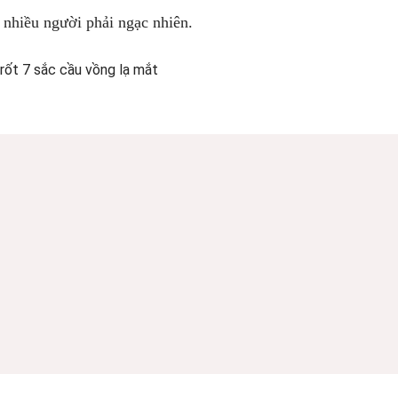
n nhiều người phải ngạc nhiên.