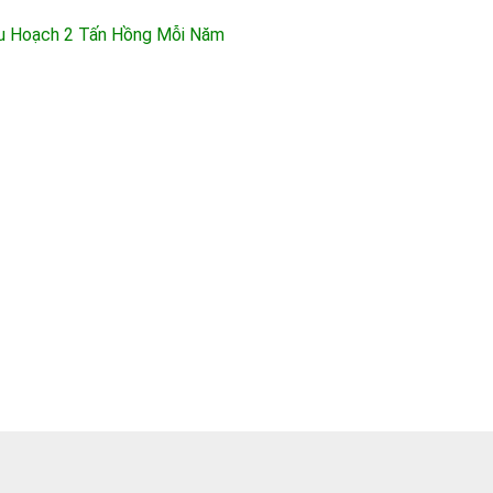
hu Hoạch 2 Tấn Hồng Mỗi Năm