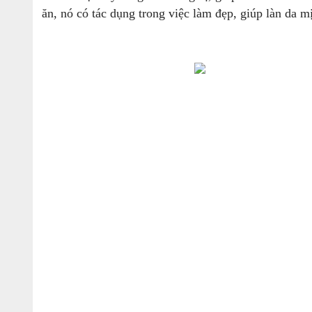
ăn, nó có tác dụng trong việc làm đẹp, giúp làn da 