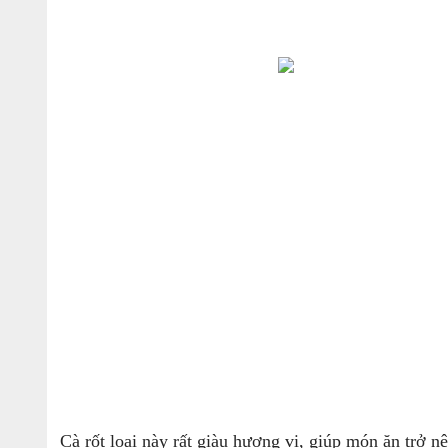
Cà rốt loại này rất giàu hương vị, giúp món ăn trở