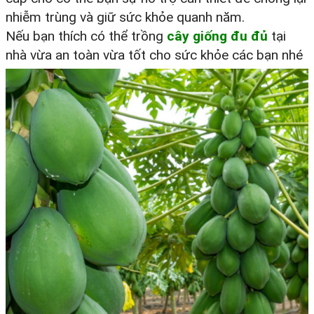
nhiễm trùng và giữ sức khỏe quanh năm.
Nếu bạn thích có thể trồng
cây giống đu đủ
tại
nhà vừa an toàn vừa tốt cho sức khỏe các bạn nhé