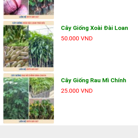
Cây Giống Xoài Đài Loan
50.000 VND
Cây Giống Rau Mì Chính
25.000 VND