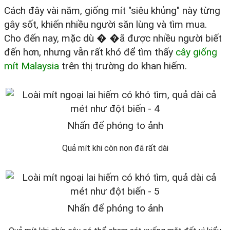
Cách đây vài năm, giống mít "siêu khủng" này từng
gây sốt, khiến nhiều người săn lùng và tìm mua.
Cho đến nay, mặc dù � �ã được nhiều người biết
đến hơn, nhưng vẫn rất khó để tìm thấy
cây giống
mít Malaysia
trên thị trường do khan hiếm.
Nhấn để phóng to ảnh
Quả mít khi còn non đã rất dài
Nhấn để phóng to ảnh