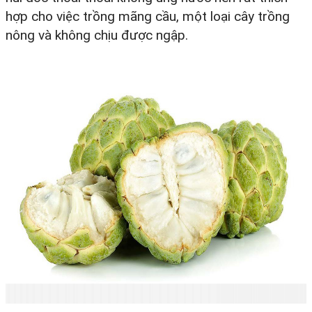
hợp cho việc trồng mãng cầu, một loại cây trồng
nông và không chịu được ngập.