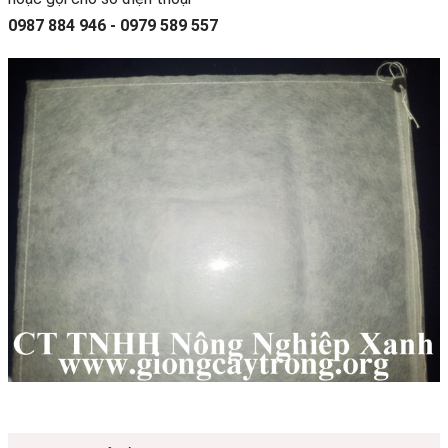
0987 884 946 - 0979 589 557