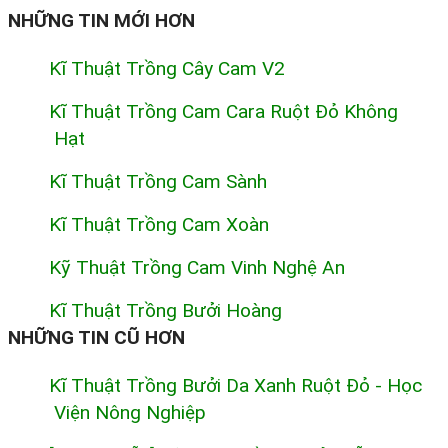
NHỮNG TIN MỚI HƠN
Kĩ Thuật Trồng Cây Cam V2
Kĩ Thuật Trồng Cam Cara Ruột Đỏ Không
Hạt
Kĩ Thuật Trồng Cam Sành
Kĩ Thuật Trồng Cam Xoàn
Kỹ Thuật Trồng Cam Vinh Nghệ An
Kĩ Thuật Trồng Bưởi Hoàng
NHỮNG TIN CŨ HƠN
Kĩ Thuật Trồng Bưởi Da Xanh Ruột Đỏ - Học
Viện Nông Nghiệp