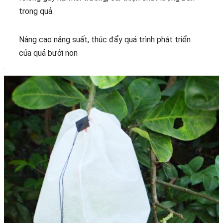
trong quả.
Nâng cao năng suất, thúc đẩy quá trình phát triển
của quả bưởi non
.