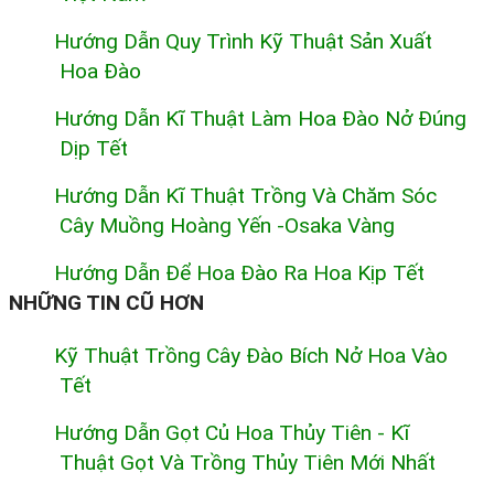
Hướng Dẫn Quy Trình Kỹ Thuật Sản Xuất
Hoa Đào
Hướng Dẫn Kĩ Thuật Làm Hoa Đào Nở Đúng
Dịp Tết
Hướng Dẫn Kĩ Thuật Trồng Và Chăm Sóc
Cây Muồng Hoàng Yến -osaka Vàng
Hướng Dẫn Để Hoa Đào Ra Hoa Kịp Tết
NHỮNG TIN CŨ HƠN
Kỹ Thuật Trồng Cây Đào Bích Nở Hoa Vào
Tết
Hướng Dẫn Gọt Củ Hoa Thủy Tiên - Kĩ
Thuật Gọt Và Trồng Thủy Tiên Mới Nhất