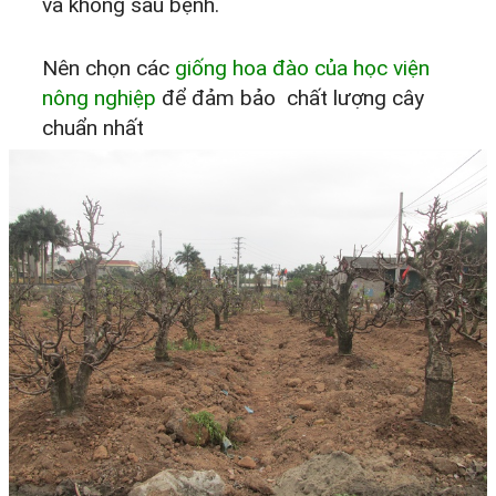
và không sâu bệnh.
Nên chọn các
giống hoa đào của học viện
nông nghiệp
để đảm bảo chất lượng cây
chuẩn nhất