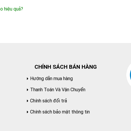
o hiệu quả?
CHÍNH SÁCH BÁN HÀNG
Hướng dẫn mua hàng
Thanh Toán Và Vận Chuyển
Chính sách đổi trả
Chính sách bảo mật thông tin