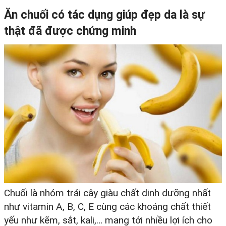
Ăn chuối có tác dụng giúp đẹp da là sự
thật đã được chứng minh
Chuối là nhóm trái cây giàu chất dinh dưỡng nhất
như vitamin A, B, C, E cùng các khoáng chất thiết
yếu như kẽm, sắt, kali,… mang tới nhiều lợi ích cho