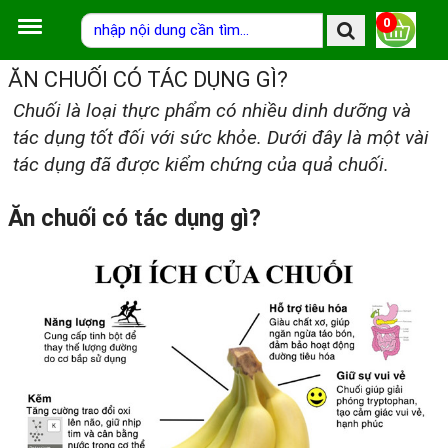
0
ĂN CHUỐI CÓ TÁC DỤNG GÌ?
Chuối là loại thực phẩm có nhiều dinh dưỡng và
tác dụng tốt đối với sức khỏe. Dưới đây là một vài
tác dụng đã được kiểm chứng của quả chuối.
Ăn chuối có tác dụng gì?