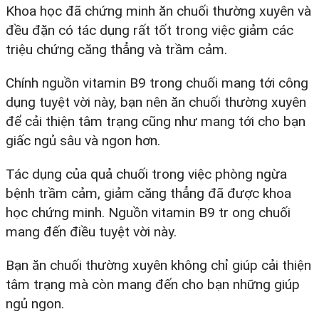
Khoa học đã chứng minh ăn chuối thường xuyên và
đều đặn có tác dụng rất tốt trong việc giảm các
triệu chứng căng thẳng và trầm cảm.
Chính nguồn vitamin B9 trong chuối mang tới công
dụng tuyệt vời này, bạn nên ăn chuối thường xuyên
để cải thiện tâm trạng cũng như mang tới cho bạn
giấc ngủ sâu và ngon hơn.
Tác dụng của quả chuối trong việc phòng ngừa
bệnh trầm cảm, giảm căng thẳng đã được khoa
học chứng minh. Nguồn vitamin B9 tr ong chuối
mang đến điều tuyệt vời này.
Bạn ăn chuối thường xuyên không chỉ giúp cải thiện
tâm trạng mà còn mang đến cho bạn những giúp
ngủ ngon.