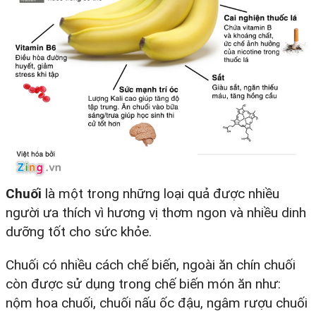
Chuối
là một trong những loại quả được nhiều
người ưa thích vì hương vị thơm ngon và nhiều dinh
dưỡng tốt cho sức khỏe.
Chuối có nhiều cách chế biến, ngoài ăn chín chuối
còn được sử dụng trong chế biến món ăn như:
nộm hoa chuối, chuối nấu ốc đậu, ngâm rượu chuối