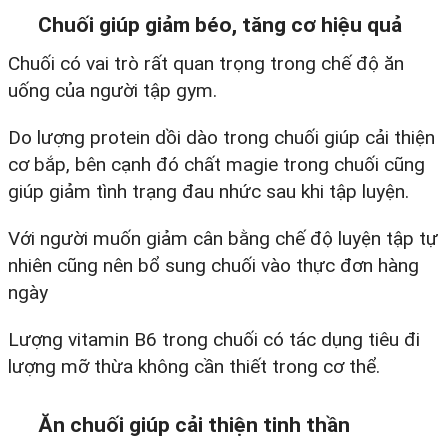
Chuối giúp giảm béo, tăng cơ hiệu quả
Chuối có vai trò rất quan trọng trong chế độ ăn
uống của người tập gym.
Do lượng protein dồi dào trong chuối giúp cải thiện
cơ bắp, bên cạnh đó chất magie trong chuối cũng
giúp giảm tình trạng đau nhức sau khi tập luyện.
Với người muốn giảm cân bằng chế độ luyện tập tự
nhiên cũng nên bổ sung chuối vào thực đơn hàng
ngày
Lượng vitamin B6 trong chuối có tác dụng tiêu đi
lượng mỡ thừa không cần thiết trong cơ thể.
Ăn chuối giúp cải thiện tinh thần