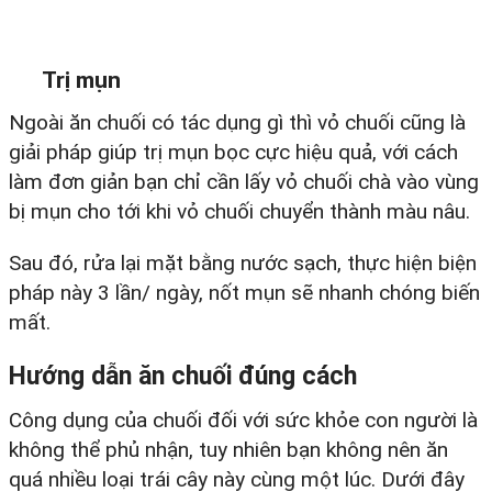
Trị mụn
Ngoài ăn chuối có tác dụng gì thì vỏ chuối cũng là
giải pháp giúp trị mụn bọc cực hiệu quả, với cách
làm đơn giản bạn chỉ cần lấy vỏ chuối chà vào vùng
bị mụn cho tới khi vỏ chuối chuyển thành màu nâu.
Sau đó, rửa lại mặt bằng nước sạch, thực hiện biện
pháp này 3 lần/ ngày, nốt mụn sẽ nhanh chóng biến
mất.
Hướng dẫn ăn chuối đúng cách
Công dụng của chuối đối với sức khỏe con người là
không thể phủ nhận, tuy nhiên bạn không nên ăn
quá nhiều loại trái cây này cùng một lúc. Dưới đây