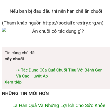
Nếu bạn bị đau đầu thì nên hạn chế ăn chuối
(Tham khảo nguồn https://socialforestry.org.vn)
Tin cùng chủ đề:
cây chuối
-> Tác Dụng Của Quả Chuối Tiêu Với Bệnh Gan
Và Cao Huyết Áp
Xem tiếp...
NHỮNG TIN MỚI HƠN
La Hán Quả Và Những Lợi Ích Cho Sức Khỏe