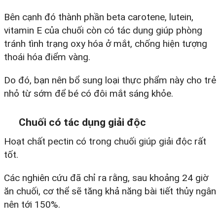
Bên cạnh đó thành phần beta carotene, lutein,
vitamin E của chuối còn có tác dụng giúp phòng
tránh tình trạng oxy hóa ở mắt, chống hiện tượng
thoái hóa điểm vàng.
Do đó, bạn nên bổ sung loại thực phẩm này cho trẻ
nhỏ từ sớm để bé có đôi mắt sáng khỏe.
Chuối có tác dụng giải độc
Hoạt chất pectin có trong chuối giúp giải độc rất
tốt.
Các nghiên cứu đã chỉ ra rằng, sau khoảng 24 giờ
ăn chuối, cơ thể sẽ tăng khả năng bài tiết thủy ngân
nên tới 150%.