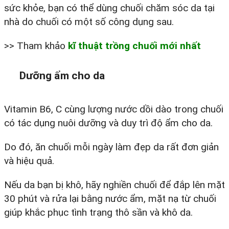
sức khỏe, bạn có thể dùng chuối chăm sóc da tại
nhà do chuối có một số công dụng sau.
>> Tham khảo
kĩ thuật trồng chuối mới nhất
Dưỡng ẩm cho da
Vitamin B6, C cùng lượng nước dồi dào trong chuối
có tác dụng nuôi dưỡng và duy trì độ ẩm cho da.
Do đó, ăn chuối mỗi ngày làm đẹp da rất đơn giản
và hiệu quả.
Nếu da bạn bị khô, hãy nghiền chuối để đắp lên mặt
30 phút và rửa lại bằng nước ẩm, mặt nạ từ chuối
giúp khắc phục tình trạng thô sần và khô da.