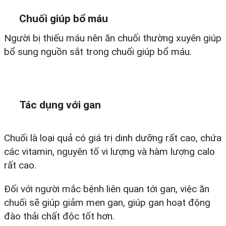
Chuối giúp bổ máu
Người bị thiếu máu nên ăn chuối thường xuyên giúp
bổ sung nguồn sắt trong chuối giúp bổ máu.
Tác dụng với gan
Chuối là loại quả có giá trị dinh dưỡng rất cao, chứa
các vitamin, nguyên tố vi lượng và hàm lượng calo
rất cao.
Đối với người mắc bệnh liên quan tới gan, việc ăn
chuối sẽ giúp giảm men gan, giúp gan hoạt động
đào thải chất độc tốt hơn.