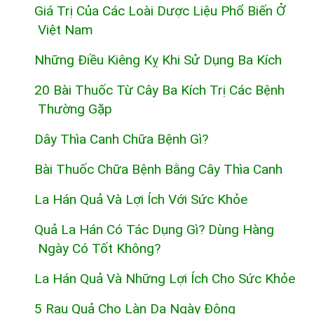
Giá Trị Của Các Loài Dược Liệu Phổ Biến Ở
Việt Nam
Những Điều Kiêng Kỵ Khi Sử Dụng Ba Kích
20 Bài Thuốc Từ Cây Ba Kích Trị Các Bệnh
Thường Gặp
Dây Thìa Canh Chữa Bệnh Gì?
Bài Thuốc Chữa Bệnh Bằng Cây Thìa Canh
La Hán Quả Và Lợi Ích Với Sức Khỏe
Quả La Hán Có Tác Dụng Gì? Dùng Hàng
Ngày Có Tốt Không?
La Hán Quả Và Những Lợi Ích Cho Sức Khỏe
5 Rau Quả Cho Làn Da Ngày Đông