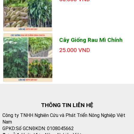
Cây Giống Rau Mì Chính
25.000 VND
THÔNG TIN LIÊN HỆ
Công ty TNHH Nghiên Cứu và Phát Triển Nông Nghiệp Việt
Nam
GPKD:Số GCNĐKDN: 0108045662